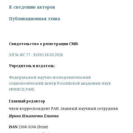
К сведению авторов
Публикационная этика
Свидетельство о регистрации СМИ:
ЭЛ № ФС 77 - 91095 18.03.2026
Учредитель и издатель:
Федеральный научно-исследовательский
социологический центр Российской академии наук
(ФНИСЦ РАН)
Главный редактор
член-корреспондент РАН, главный научный сотрудник
Ирина Ильинична Елиеева
ISSN
2308-3166 (Print)