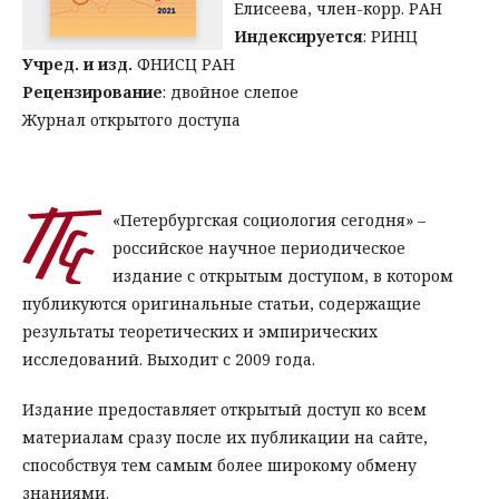
Елисеева, член-корр. РАН
Индексируется
: РИНЦ
Учред. и изд.
ФНИСЦ РАН
Рецензирование
: двойное слепое
Журнал открытого доступа
«Петербургская социология сегодня» –
российское научное периодическое
издание с открытым доступом, в котором
публикуются оригинальные статьи, содержащие
результаты теоретических и эмпирических
исследований. Выходит с 2009 года.
Издание предоставляет открытый доступ ко всем
материалам сразу после их публикации на сайте,
способствуя тем самым более широкому обмену
знаниями.