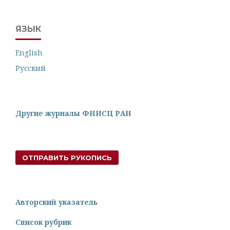
ЯЗЫК
English
Русский
Другие журналы ФНИСЦ РАН
ОТПРАВИТЬ РУКОПИСЬ
Авторский указатель
Список рубрик