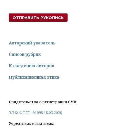
ОТПРАВИТЬ РУКОПИСЬ
Авторский указатель
Список рубрик
К сведению авторов
Публикационная этика
Свидетельство о регистрации СМИ:
ЭЛ № ФС 77 - 91095 18.03.2026
Учредитель и издатель: