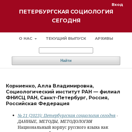
Вход
ПЕТЕРБУРГСКАЯ СОЦИОЛОГИЯ
СЕГОДНЯ
О НАС
ТЕКУЩИЙ ВЫПУСК
АРХИВЫ
Найти
Корниенко, Алла Владимировна,
Социологический институт РАН — филиал
ФНИСЦ РАН, Санкт-Петербург, Россия,
Российская Федерация
№ 21 (2023): Петербургская социология сегодня
-
ДАННЫЕ, МЕТОДЫ, МЕТОДОЛОГИЯ
Национальный корпус русского языка как