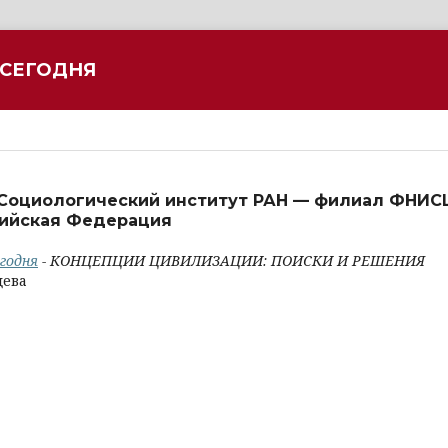
 СЕГОДНЯ
 Социологический институт РАН — филиал ФНИС
ссийская Федерация
егодня
- КОНЦЕПЦИИ ЦИВИЛИЗАЦИИ: ПОИСКИ И РЕШЕНИЯ
цева