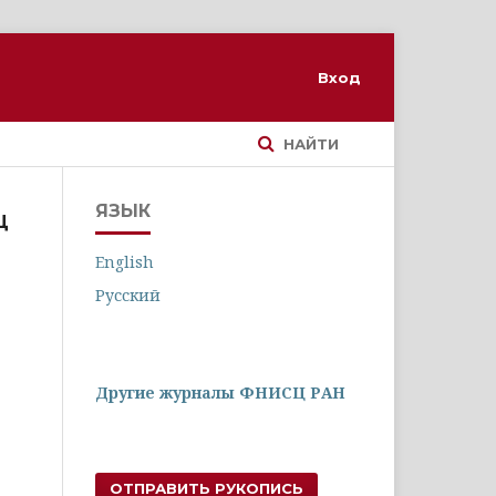
Вход
НАЙТИ
ЯЗЫК
Ц
English
Русский
Другие журналы ФНИСЦ РАН
ОТПРАВИТЬ РУКОПИСЬ