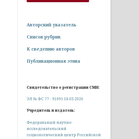
Авторский указатель
Список рубрик
К сведению авторов
Публикационная этика
Свидетельство о регистрации СМИ:
ЭЛ № ФС 77 - 91095 18.03.2026
Учредитель и издатель:
Федеральный научно-
исследовательский
социологический центр Российской