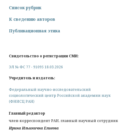
Список рубрик
К сведению авторов
Публикационная этика
Свидетельство о регистрации СМИ:
ЭЛ № ФС 77 - 91095 18.03.2026
Учредитель и издатель:
Федеральный научно-исследовательский
социологический центр Российской академии наук
(ФНИСЦ РАН)
Главный редактор
член-корреспондент РАН, главный научный сотрудник
Ирина Ильинична Елиеева