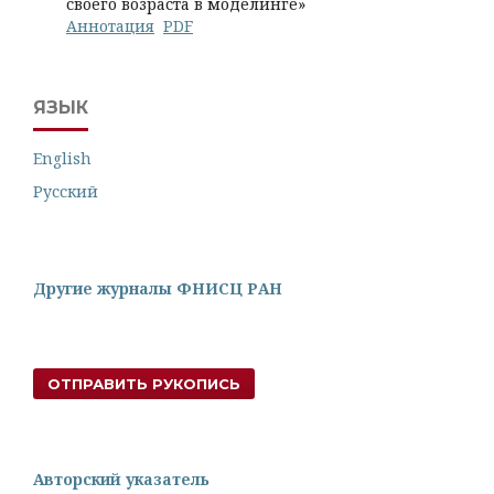
своего возраста в моделинге»
Аннотация
PDF
ЯЗЫК
English
Русский
Другие журналы ФНИСЦ РАН
ОТПРАВИТЬ РУКОПИСЬ
Авторский указатель