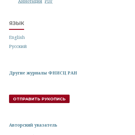
Аннотация
PDF
ЯЗЫК
English
Русский
Другие журналы ФНИСЦ РАН
ОТПРАВИТЬ РУКОПИСЬ
Авторский указатель