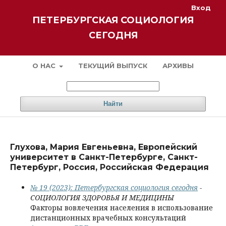
Вход
ПЕТЕРБУРГСКАЯ СОЦИОЛОГИЯ
СЕГОДНЯ
О НАС
ТЕКУЩИЙ ВЫПУСК
АРХИВЫ
Найти
Глухова, Мария Евгеньевна, Европейский
университет в Санкт-Петербурге, Санкт-
Петербург, Россия, Российская Федерация
№ 19 (2023): Петербургская социология сегодня
-
СОЦИОЛОГИЯ ЗДОРОВЬЯ И МЕДИЦИНЫ
Факторы вовлечения населения в использование
дистанционных врачебных консультаций