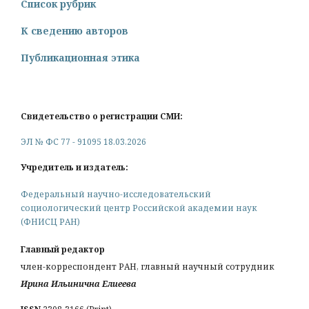
Список рубрик
К сведению авторов
Публикационная этика
Свидетельство о регистрации СМИ:
ЭЛ № ФС 77 - 91095 18.03.2026
Учредитель и издатель:
Федеральный научно-исследовательский
социологический центр Российской академии наук
(ФНИСЦ РАН)
Главный редактор
член-корреспондент РАН, главный научный сотрудник
Ирина Ильинична Елиеева