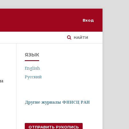
Вход
НАЙТИ
ЯЗЫК
English
Русский
на
Другие журналы ФНИСЦ РАН
ОТПРАВИТЬ РУКОПИСЬ