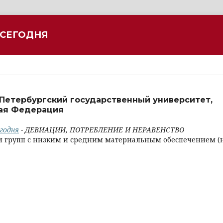
 СЕГОДНЯ
Петербургский государственный университет,
кая Федерация
егодня
- ДЕВИАЦИИ, ПОТРЕБЛЕНИЕ И НЕРАВЕНСТВО
 групп с низким и средним материальным обеспечением (