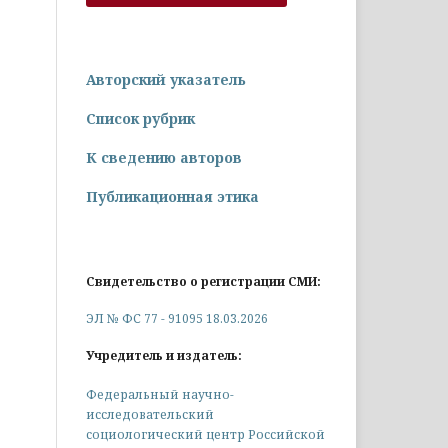
Авторский указатель
Список рубрик
К сведению авторов
Публикационная этика
Свидетельство о регистрации СМИ:
ЭЛ № ФС 77 - 91095 18.03.2026
Учредитель и издатель:
Федеральный научно-
исследовательский
социологический центр Российской