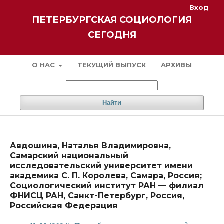
Вход
ПЕТЕРБУРГСКАЯ СОЦИОЛОГИЯ
СЕГОДНЯ
О НАС
ТЕКУЩИЙ ВЫПУСК
АРХИВЫ
Найти
Авдошина, Наталья Владимировна,
Самарский национальный
исследовательский университет имени
академика С. П. Королева, Самара, Россия;
Социологический институт РАН — филиал
ФНИСЦ РАН, Санкт-Петербург, Россия,
Российская Федерация