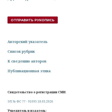
ОТПРАВИТЬ РУКОПИСЬ
Авторский указатель
Список рубрик
К сведению авторов
Публикационная этика
Свидетельство о регистрации СМИ:
ЭЛ № ФС 77 - 91095 18.03.2026
Учредитель и издатель: