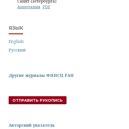
Санкт-Петербурга)
Аннотация
PDF
ЯЗЫК
English
Русский
Другие журналы ФНИСЦ РАН
ОТПРАВИТЬ РУКОПИСЬ
Авторский указатель