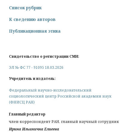
Список рубрик
К сведению авторов
Публикационная этика
Свидетельство о регистрации СМИ:
ЭЛ № ФС 77 - 91095 18.03.2026
Учредитель и издатель:
Федеральный научно-исследовательский
социологический центр Российской академии наук
(ФНИСЦ РАН)
Главный редактор
член-корреспондент РАН, главный научный сотрудник
Ирина Ильинична Елиеева