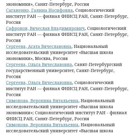
экономики», Санкт-Петербург, Россия
Саганенко, Галина Иосифовна
, Социологический
институт РАН — филиал ФНИСЦ РАН, Санкт-Петербург,
Россия
Сафронов, Вячеслав Владимирович
, Социологический
институт РАН — филиал ФНИСЦ РАН, Санкт-Петербург,
Россия
Сергеева, Агата Вячеславовна
, Национальный
исследовательский университет «Высшая школа
экономики», Москва, Россия
Сергеева, Ольга Вячеславовна
, Санкт-Петербургский
государственный университет, Санкт-Петербург,
Россия
Сергеева, Ольга Вячеславовна
, Социологический
институт РАН — филиал ФНИСЦ РАН, Санкт-Петербург,
Россия
Симонова, Вероника Витальевна
, Национальный
исследовательский университет «Высшая школа
экономики»; Социологический институт РАН - филиал
ФНИСЦ РАН, Санкт-Петербург, Россия
Симонова, Вероника Витальевна
, Национальный
исследовательский университет «Высшая школа