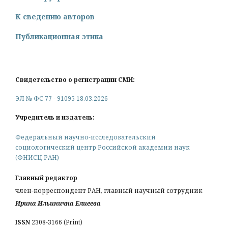
К сведению авторов
Публикационная этика
Свидетельство о регистрации СМИ:
ЭЛ № ФС 77 - 91095 18.03.2026
Учредитель и издатель:
Федеральный научно-исследовательский
социологический центр Российской академии наук
(ФНИСЦ РАН)
Главный редактор
член-корреспондент РАН, главный научный сотрудник
Ирина Ильинична Елиеева
ISSN
2308-3166 (Print)