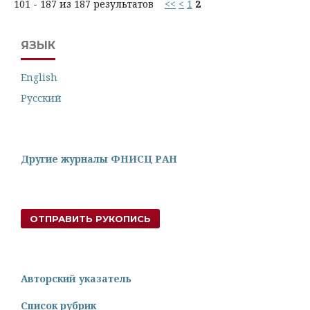
101 - 187 из 187 результатов
<<
<
1
2
ЯЗЫК
English
Русский
Другие журналы ФНИСЦ РАН
ОТПРАВИТЬ РУКОПИСЬ
Авторский указатель
Список рубрик