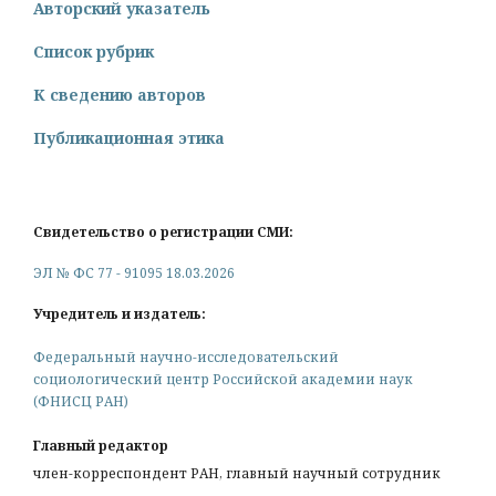
Авторский указатель
Список рубрик
К сведению авторов
Публикационная этика
Свидетельство о регистрации СМИ:
ЭЛ № ФС 77 - 91095 18.03.2026
Учредитель и издатель:
Федеральный научно-исследовательский
социологический центр Российской академии наук
(ФНИСЦ РАН)
Главный редактор
член-корреспондент РАН, главный научный сотрудник