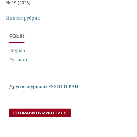
№ 19 (2023)
Индекс рубрик
ЯЗЫК
English
Русский
Другие журналы ФНИСЦ РАН
ОТПРАВИТЬ РУКОПИСЬ