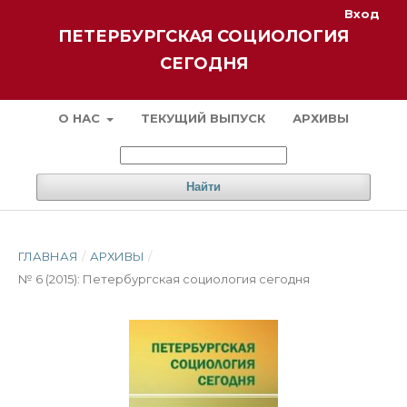
Вход
ПЕТЕРБУРГСКАЯ СОЦИОЛОГИЯ
СЕГОДНЯ
О НАС
ТЕКУЩИЙ ВЫПУСК
АРХИВЫ
Найти
ГЛАВНАЯ
/
АРХИВЫ
/
№ 6 (2015): Петербургская социология сегодня