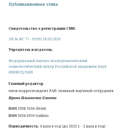
Публикационная этика
Свидетельство о регистрации СМИ:
ЭЛ № ФС 77 - 91095 18.03.2026
Учредитель и издатель:
Федеральный научно-исследовательский
социологический центр Российской академии наук
(ФНИСЦ РАН)
Главный редактор
член-корреспондент РАН, главный научный сотрудник
Ирина Ильинична Елиеева
ISSN
2308-3166 (Print)
ISSN
3034-6959 (online)
Периодичность:
4 раза в год (до 2023 г. - 2 раза в год)