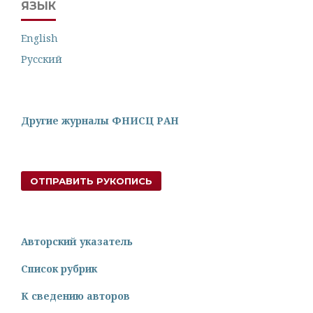
ЯЗЫК
English
Русский
Другие журналы ФНИСЦ РАН
ОТПРАВИТЬ РУКОПИСЬ
Авторский указатель
Список рубрик
К сведению авторов