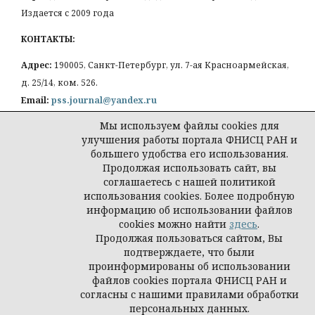
Издается с 2009 года
КОНТАКТЫ:
Адрес:
190005, Санкт-Петербург, ул. 7-ая Красноармейская,
д. 25/14, ком. 526.
Email:
pss.journal@yandex.ru
Мы используем файлы cookies для
улучшения работы портала ФНИСЦ РАН и
большего удобства его использования.
Продолжая использовать сайт, вы
Политика конфиденциальности персональных
соглашаетесь с нашей политикой
данных
использования cookies. Более подробную
© Петербургская социология сегодня
информацию об использовании файлов
cookies можно найти
здесь
.
Продолжая пользоваться сайтом, Вы
подтверждаете, что были
проинформированы об использовании
файлов cookies портала ФНИСЦ РАН и
согласны с нашими правилами обработки
персональных данных.