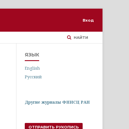
Вход
НАЙТИ
ЯЗЫК
English
Русский
Другие журналы ФНИСЦ РАН
ОТПРАВИТЬ РУКОПИСЬ