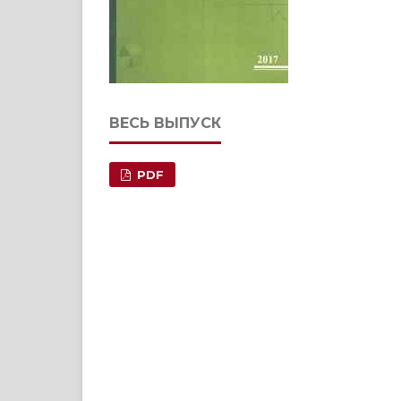
ВЕСЬ ВЫПУСК
PDF