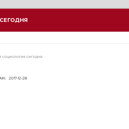
 СЕГОДНЯ
ая социология сегодня
АН:
2017-12-28