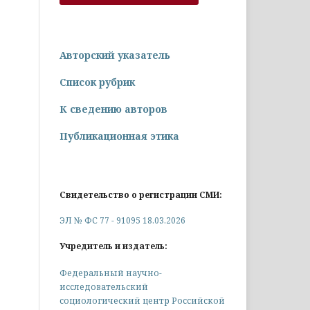
Авторский указатель
Список рубрик
К сведению авторов
Публикационная этика
Свидетельство о регистрации СМИ:
ЭЛ № ФС 77 - 91095 18.03.2026
Учредитель и издатель:
Федеральный научно-
исследовательский
социологический центр Российской