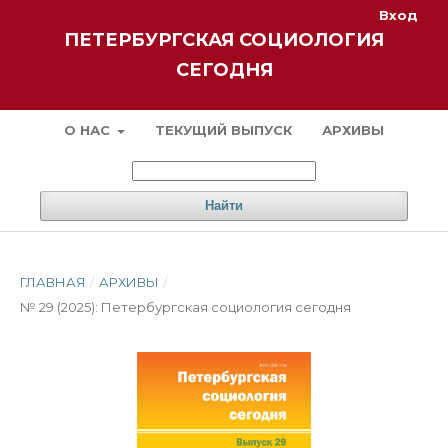
Вход
ПЕТЕРБУРГСКАЯ СОЦИОЛОГИЯ
СЕГОДНЯ
О НАС
ТЕКУЩИЙ ВЫПУСК
АРХИВЫ
Найти
ГЛАВНАЯ
/
АРХИВЫ
/
№ 29 (2025): Петербургская социология сегодня