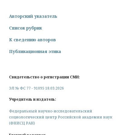
Авторский указатель
Список рубрик
К сведению авторов
Публикационная этика
Свидетельство о регистрации СМИ:
ЭЛ № ФС 77 - 91095 18.03.2026
Учредитель и издатель:
Федеральный научно-исследовательский
социологический центр Российской академии наук
(ФНИСЦ РАН)