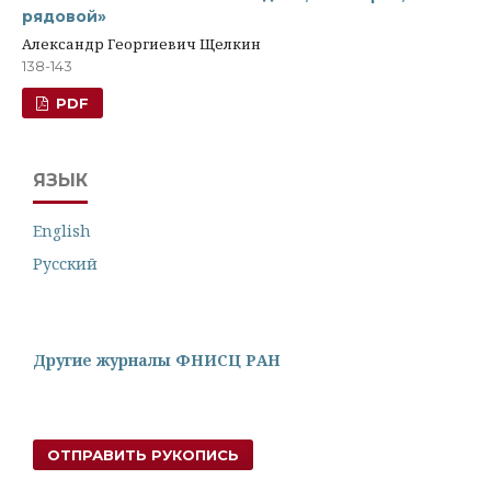
рядовой»
Александр Георгиевич Щелкин
138-143
PDF
ЯЗЫК
English
Русский
Другие журналы ФНИСЦ РАН
ОТПРАВИТЬ РУКОПИСЬ