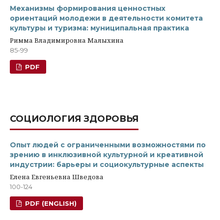
Механизмы формирования ценностных
ориентаций молодежи в деятельности комитета
культуры и туризма: муниципальная практика
Римма Владимировна Малыхина
85-99
PDF
СОЦИОЛОГИЯ ЗДОРОВЬЯ
Опыт людей с ограниченными возможностями по
зрению в инклюзивной культурной и креативной
индустрии: барьеры и социокультурные аспекты
Елена Евгеньевна Шведова
100-124
PDF (ENGLISH)